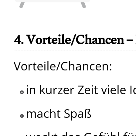
4. Vorteile/Chancen –
Vorteile/Chancen:
in kurzer Zeit viele 
macht Spaß