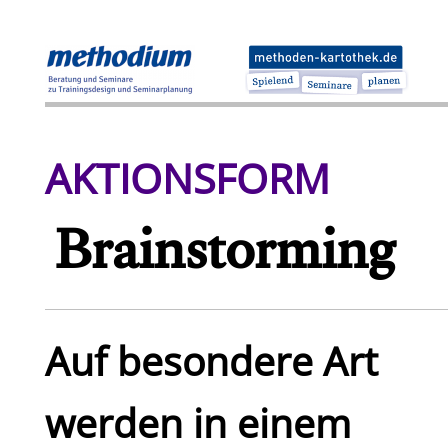
AKTIONSFORM
Brainstorming
Auf besondere Art
werden in einem