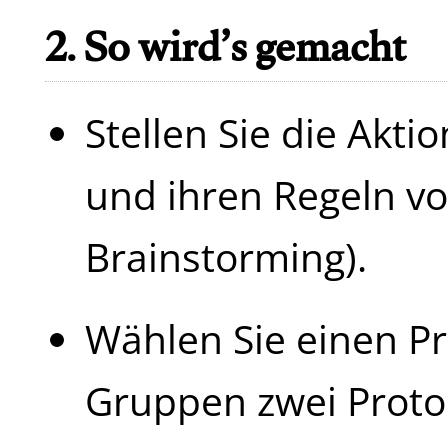
2. So wird’s gemacht
Stellen Sie die Akti
und ihren Regeln vor
Brainstorming).
Wählen Sie einen Pr
Gruppen zwei Protok