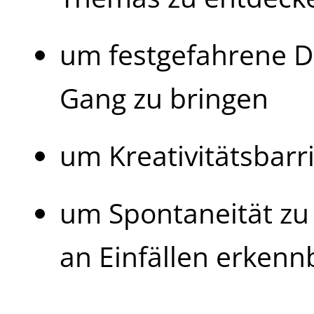
um festgefahrene D
Gang zu bringen
um Kreativitätsbar
um Spontaneität zu 
an Einfällen erken