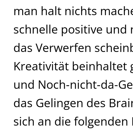
man halt nichts mach
schnelle positive und
das Verwerfen schein
Kreativität beinhalte
und Noch-nicht-da-Gew
das Gelingen des Bra
sich an die folgenden 