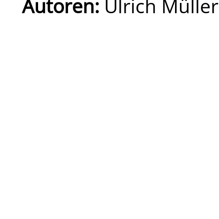
Autoren:
Ulrich Müller