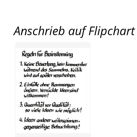
Anschrieb auf Flipchart 