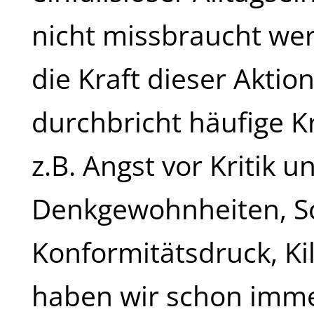
nicht missbraucht we
die Kraft dieser Aktio
durchbricht häufige Kr
z.B. Angst vor Kritik 
Denkgewohnheiten, S
Konformitätsdruck, Kil
haben wir schon imme