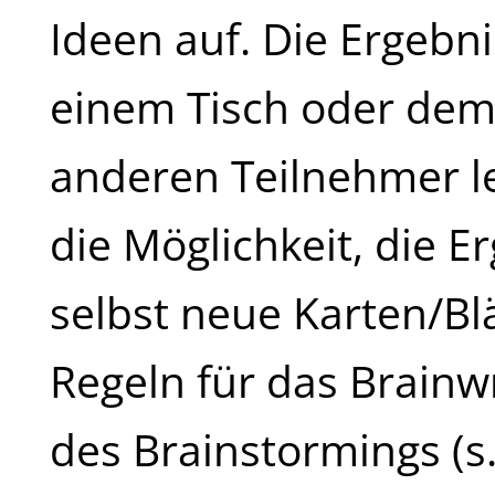
Ideen auf. Die Ergebn
einem Tisch oder dem
anderen Teilnehmer l
die Möglichkeit, die 
selbst neue Karten/Blä
Regeln für das Brainw
des Brainstormings (s.