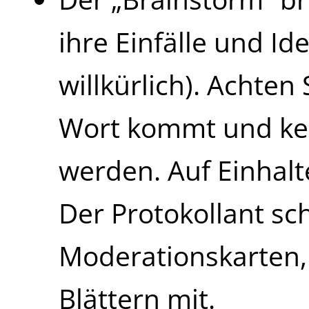
ihre Einfälle und I
willkürlich). Achten
Wort kommt und kei
werden. Auf Einhalt
Der Protokollant sc
Moderationskarten,
Blättern mit.