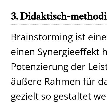
3. Didaktisch-method
Brainstorming ist eine
einen Synergieeffekt 
Potenzierung der Leist
äußere Rahmen für da
gezielt so gestaltet w