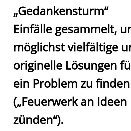
„Gedankensturm“
Einfälle gesammelt, 
möglichst vielfältige 
originelle Lösungen fü
ein Problem zu finden
(„Feuerwerk an Ideen
zünden“).