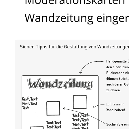
Wandzeitung eingeri