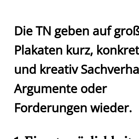
Die TN geben auf gro
Plakaten kurz, konkre
und kreativ Sachverha
Argumente oder
Forderungen wieder.