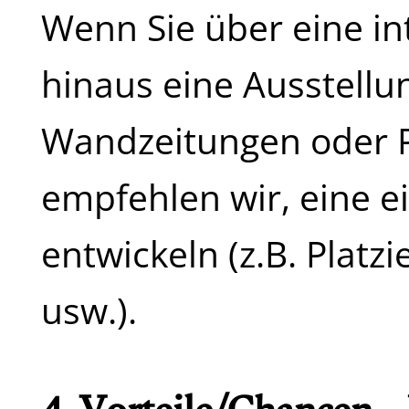
Wenn Sie über eine i
hinaus eine Ausstell
Wandzeitungen oder P
empfehlen wir, eine ei
entwickeln (z.B. Platz
usw.).