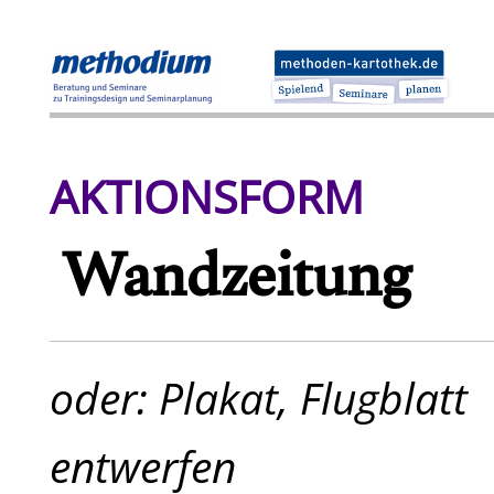
AKTIONSFORM
Wandzeitung
oder: Plakat, Flugblatt
entwerfen