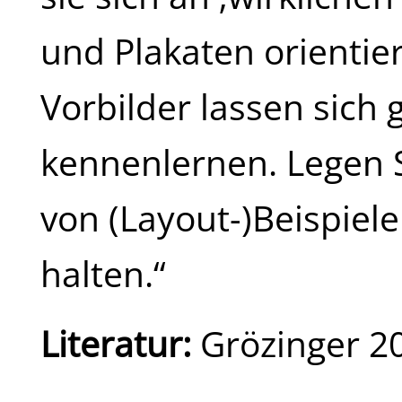
und Plakaten orientie
Vorbilder lassen sich 
kennenlernen. Legen 
von (Layout-)Beispiele
halten.“
Literatur:
Grözinger 2