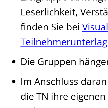
Leserlichkeit, Verst
finden Sie bei
Visua
Teilnehmerunterlag
Die Gruppen hängen
Im Anschluss daran 
die TN ihre eigenen