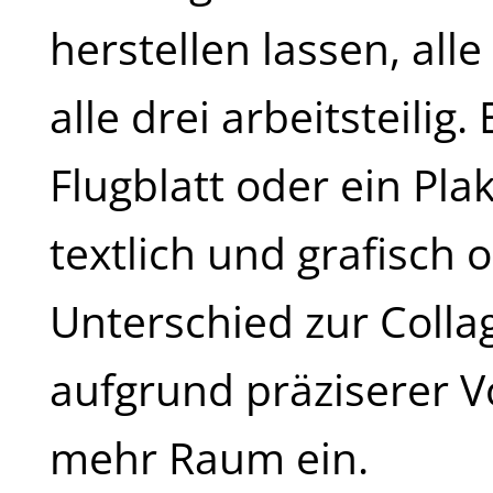
herstellen lassen, all
alle drei arbeitsteilig
Flugblatt oder ein Pla
textlich und grafisch 
Unterschied zur Colla
aufgrund präziserer
mehr Raum ein.