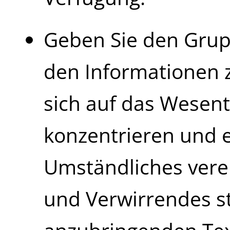
Geben Sie den Grup
den Informationen z
sich auf das Wesent
konzentrieren und e
Umständliches vere
und Verwirrendes st