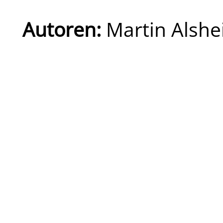
Autoren:
Martin Alshe