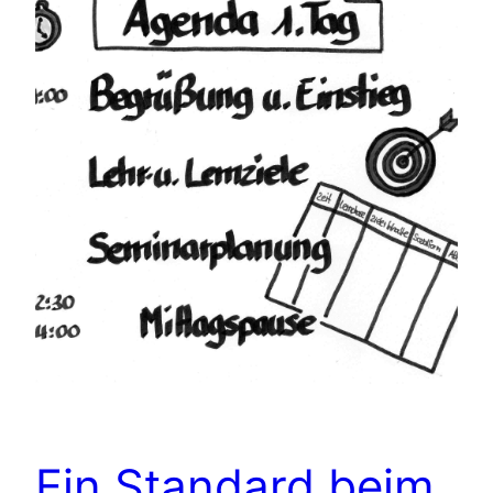
Ein Standard beim