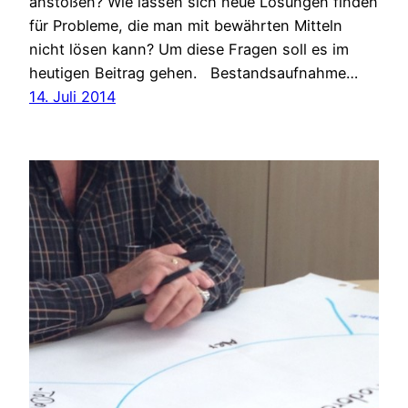
anstoßen? Wie lassen sich neue Lösungen finden
für Probleme, die man mit bewährten Mitteln
nicht lösen kann? Um diese Fragen soll es im
heutigen Beitrag gehen. Bestandsaufnahme…
14. Juli 2014