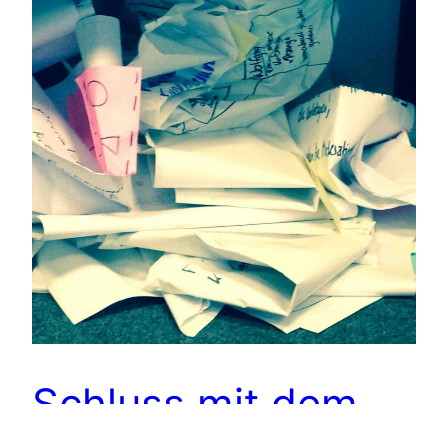
Schluss mit dem