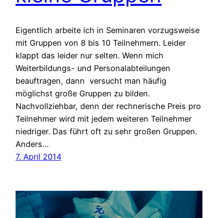
Eigentlich arbeite ich in Seminaren vorzugsweise
mit Gruppen von 8 bis 10 Teilnehmern. Leider
klappt das leider nur selten. Wenn mich
Weiterbildungs- und Personalabteilungen
beauftragen, dann versucht man häufig
möglichst große Gruppen zu bilden.
Nachvollziehbar, denn der rechnerische Preis pro
Teilnehmer wird mit jedem weiteren Teilnehmer
niedriger. Das führt oft zu sehr großen Gruppen.
Anders…
7. April 2014