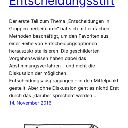
Entscheidungsstift
Der erste Teil zum Thema „Entscheidungen in
Gruppen herbeiführen“ hat sich mit einfachen
Methoden beschäftigt, um den Favoriten aus
einer Reihe von Entscheidungsoptionen
herauszukristallisieren. Die geschilderten
Vorgehensweisen haben dabei das
Abstimmungsverfahren – und nicht die
Diskussion der möglichen
Entscheidungsausprägungen – in den Mittelpunkt
gestellt. Aber ohne Diskussion geht es nicht! Erst
durch das „darüber sprechen“ werden…
14. November 2016