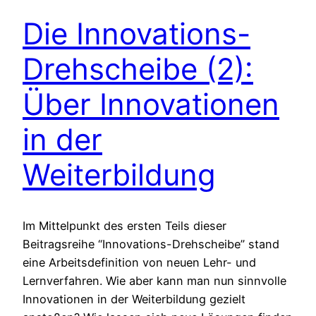
Die Innovations-
Drehscheibe (2):
Über Innovationen
in der
Weiterbildung
Im Mittelpunkt des ersten Teils dieser
Beitragsreihe “Innovations-Drehscheibe” stand
eine Arbeitsdefinition von neuen Lehr- und
Lernverfahren. Wie aber kann man nun sinnvolle
Innovationen in der Weiterbildung gezielt