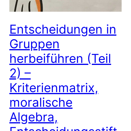
Entscheidungen in
Gruppen
herbeiführen (Teil
2) –
Kriterienmatrix,
moralische
Algebra,