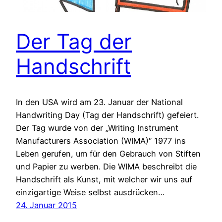
Der Tag der
Handschrift
In den USA wird am 23. Januar der National
Handwriting Day (Tag der Handschrift) gefeiert.
Der Tag wurde von der „Writing Instrument
Manufacturers Association (WIMA)“ 1977 ins
Leben gerufen, um für den Gebrauch von Stiften
und Papier zu werben. Die WIMA beschreibt die
Handschrift als Kunst, mit welcher wir uns auf
einzigartige Weise selbst ausdrücken…
24. Januar 2015