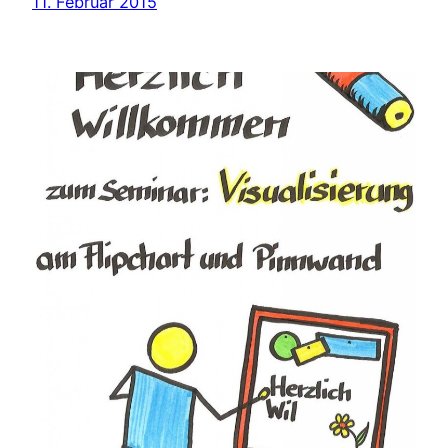
11. Februar 2015