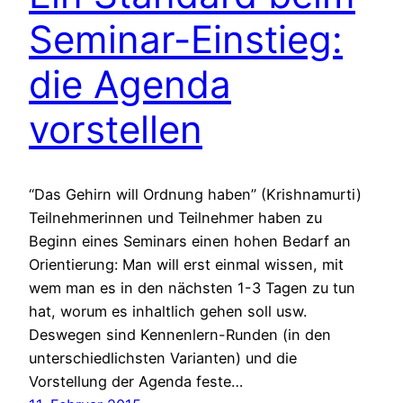
Seminar-Einstieg:
die Agenda
vorstellen
“Das Gehirn will Ordnung haben” (Krishnamurti)
Teilnehmerinnen und Teilnehmer haben zu
Beginn eines Seminars einen hohen Bedarf an
Orientierung: Man will erst einmal wissen, mit
wem man es in den nächsten 1-3 Tagen zu tun
hat, worum es inhaltlich gehen soll usw.
Deswegen sind Kennenlern-Runden (in den
unterschiedlichsten Varianten) und die
Vorstellung der Agenda feste…