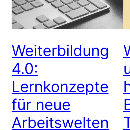
Weiterbildung
4.0:
Lernkonzepte
für neue
Arbeitswelten