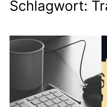
Schlagwort:
Tr