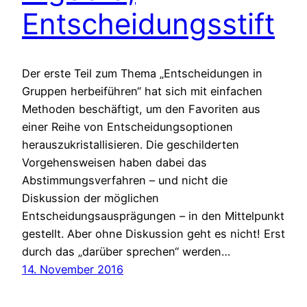
Entscheidungsstift
Der erste Teil zum Thema „Entscheidungen in
Gruppen herbeiführen“ hat sich mit einfachen
Methoden beschäftigt, um den Favoriten aus
einer Reihe von Entscheidungsoptionen
herauszukristallisieren. Die geschilderten
Vorgehensweisen haben dabei das
Abstimmungsverfahren – und nicht die
Diskussion der möglichen
Entscheidungsausprägungen – in den Mittelpunkt
gestellt. Aber ohne Diskussion geht es nicht! Erst
durch das „darüber sprechen“ werden…
14. November 2016