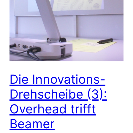
Die Innovations-
Drehscheibe (3):
Overhead trifft
Beamer