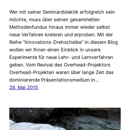
Wer mit seiner Seminardidaktik erfolgreich sein
möchte, muss über seinen gesammelten
Methodenfundus hinaus immer wieder selbst
neue Verfahren kreieren und erproben. Mit der
Reihe “Innovations-Drehscheibe” in diesem Blog
wollen wir Ihnen einen Einblick in unsere
Experimente für neue Lehr- und Lernverfahren
geben. Vom Revival des Overhead-Projektors
Overhead-Projekten waren über lange Zeit das
dominierende Präsentationsmedium in…
28. Mai 2015