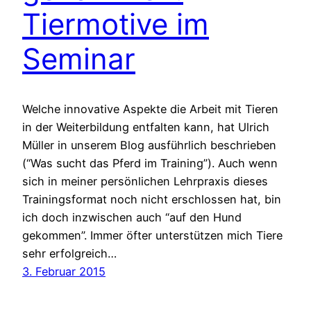
Tiermotive im
Seminar
Welche innovative Aspekte die Arbeit mit Tieren
in der Weiterbildung entfalten kann, hat Ulrich
Müller in unserem Blog ausführlich beschrieben
(“Was sucht das Pferd im Training”). Auch wenn
sich in meiner persönlichen Lehrpraxis dieses
Trainingsformat noch nicht erschlossen hat, bin
ich doch inzwischen auch “auf den Hund
gekommen”. Immer öfter unterstützen mich Tiere
sehr erfolgreich…
3. Februar 2015