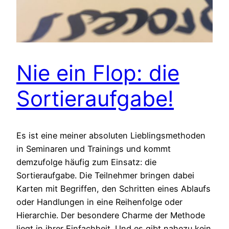
Nie ein Flop: die
Sortieraufgabe!
Es ist eine meiner absoluten Lieblingsmethoden
in Seminaren und Trainings und kommt
demzufolge häufig zum Einsatz: die
Sortieraufgabe. Die Teilnehmer bringen dabei
Karten mit Begriffen, den Schritten eines Ablaufs
oder Handlungen in eine Reihenfolge oder
Hierarchie. Der besondere Charme der Methode
liegt in ihrer Einfachheit. Und es gibt nahezu kein