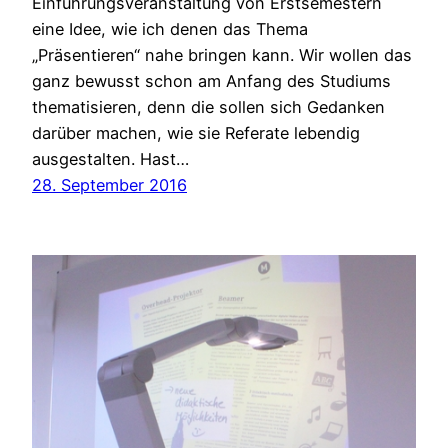
Einführungsveranstaltung von Erstsemestern
eine Idee, wie ich denen das Thema
„Präsentieren“ nahe bringen kann. Wir wollen das
ganz bewusst schon am Anfang des Studiums
thematisieren, denn die sollen sich Gedanken
darüber machen, wie sie Referate lebendig
ausgestalten. Hast…
28. September 2016