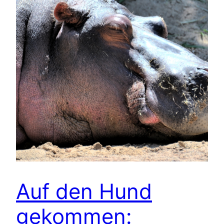
Auf den Hund
gekommen: