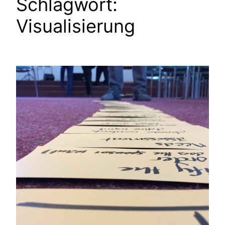
Schlagwort:
Visualisierung