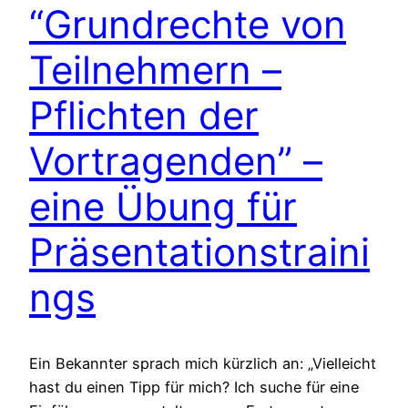
“Grundrechte von
Teilnehmern –
Pflichten der
Vortragenden” –
eine Übung für
Präsentationstraini
ngs
Ein Bekannter sprach mich kürzlich an: „Vielleicht
hast du einen Tipp für mich? Ich suche für eine