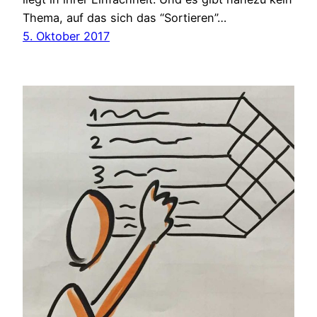
Thema, auf das sich das “Sortieren”…
5. Oktober 2017