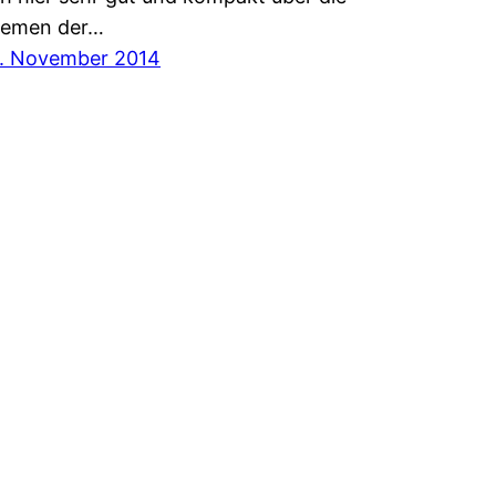
emen der…
. November 2014