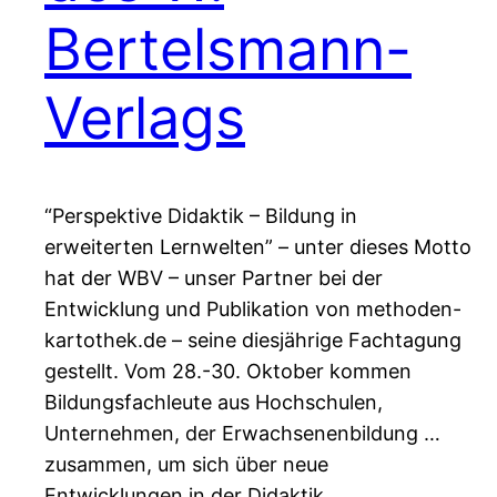
Bertelsmann-
Verlags
“Perspektive Didaktik – Bildung in
erweiterten Lernwelten” – unter dieses Motto
hat der WBV – unser Partner bei der
Entwicklung und Publikation von methoden-
kartothek.de – seine diesjährige Fachtagung
gestellt. Vom 28.-30. Oktober kommen
Bildungsfachleute aus Hochschulen,
Unternehmen, der Erwachsenenbildung …
zusammen, um sich über neue
Entwicklungen in der Didaktik