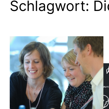
Schlagwort:
Di