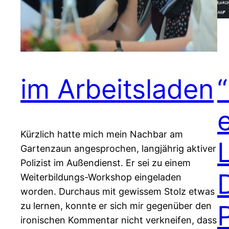
im Arbeitsladen
Kürzlich hatte mich mein Nachbar am
Gartenzaun angesprochen, langjährig aktiver
Polizist im Außendienst. Er sei zu einem
Weiterbildungs-Workshop eingeladen
worden. Durchaus mit gewissem Stolz etwas
zu lernen, konnte er sich mir gegenüber den
ironischen Kommentar nicht verkneifen, dass