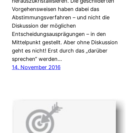
herauszukristallisieren. Die geschilderten
Vorgehensweisen haben dabei das
Abstimmungsverfahren – und nicht die
Diskussion der möglichen
Entscheidungsausprägungen – in den
Mittelpunkt gestellt. Aber ohne Diskussion
geht es nicht! Erst durch das „darüber
sprechen“ werden…
14. November 2016