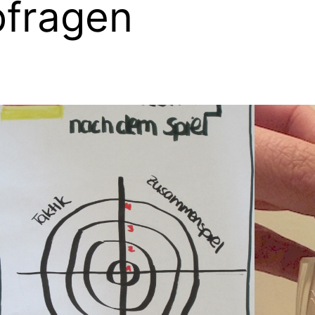
fragen