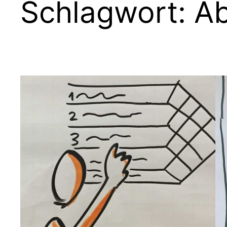
Schlagwort:
Ab