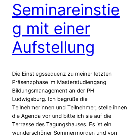
Seminareinstie
g mit einer
Aufstellung
Die Einstiegssequenz zu meiner letzten
Präsenzphase im Masterstudiengang
Bildungsmanagement an der PH
Ludwigsburg. Ich begrüße die
Teilnehmerinnen und Teilnehmer, stelle ihnen
die Agenda vor und bitte ich sie auf die
Terrasse des Tagungshauses. Es ist ein
wunderschöner Sommermorgen und von