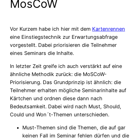
MosCoW
Vor Kurzem habe ich hier mit dem
Kartenrennen
eine Einstiegstechnik zur Erwartungsabfrage
vorgestellt. Dabei priorisieren die Teilnehmer
eines Seminars die Inhalte.
In letzter Zeit greife ich auch verstärkt auf eine
ähnliche Methodik zurück: die MoSCoW-
Priorisierung. Das Grundprinzip ist ähnlich: die
Teilnehmer erhalten mögliche Seminarinhalte auf
Kärtchen und ordnen diese dann nach
Bedeutsamkeit. Dabei wird nach Must, Should,
Could und Won´t-Themen unterschieden.
Must-Themen sind die Themen, die auf gar
keinen Fall im Seminar fehlen dürfen und die