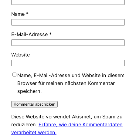
Name
*
E-Mail-Adresse
*
Website
Name, E-Mail-Adresse und Website in diesem
Browser für meinen nächsten Kommentar
speichern.
Diese Website verwendet Akismet, um Spam zu
reduzieren.
Erfahre, wie deine Kommentardaten
verarbeitet werden.