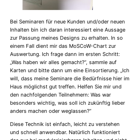
Bei Seminaren für neue Kunden und/oder neuen
Inhalten bin ich daran interessiert eine Aussage
zur Passung meines Designs zu erhalten. In so
einem Fall dient mir das MoSCoW-Chart zur
Auswertung. Ich frage dann im ersten Schritt:
„Was haben wir alles gemacht?“, sammle auf
Karten und bitte dann um eine Einsortierung. „Ich
will, dass meine Seminare die Bedürfnisse hier im
Haus möglichst gut treffen. Helfen Sie mir und
den nachfolgenden Teilnehmern: Was war
besonders wichtig, was soll ich zukünftig lieber
anders machen oder weglassen?“
Diese Technik ist einfach, leicht zu verstehen
und schnell anwendbar. Natürlich funktioniert