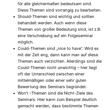
für alle gleichermaßen bedeutsam sind.
Diese Themen sind vorrangig zu bearbeiten.
Should-Themen sind wichtig und sollten
behandelt werden. Auch wenn diese
Themen von großer Bedeutung sind, ist z.B.
eine Verschiebung auf ein Folgeseminar
möglich.
Could-Themen sind „nice to have“. Wird es
mit der Zeit eng, dann kann man auf diese
Themen auch verzichten. Allerdings sind die
Could-Themen nicht unwichtig – hier liegt
oft der Unterschied zwischen einer
mittelmäßigen oder einer sehr guten
Bewertung des Seminars begründet.
Won’t –Themen sind die Nicht-Ziele des
Seminars. Hier kann zum Beispiel deutlich
gemacht werden, dass bestimmte Themen