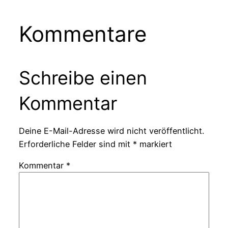
Kommentare
Schreibe einen
Kommentar
Deine E-Mail-Adresse wird nicht veröffentlicht.
Erforderliche Felder sind mit
*
markiert
Kommentar
*