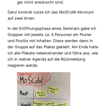
gar nicht erwünscht sind.
Ganz konkret nutze ich das MoSCoW-Akronym
auf zwei Arten:
In der Eröffnungsphase eines Seminars gebe ich
Gruppen mit jeweils ca. 4 Personen ein Poster
und Postits mit Inhalten. Diese werden dann in
der Gruppe auf das Plakat geklebt. Am Ende halte
ich alle Plakate nebeneinander und führe aus, wie
ich in meiner Agenda auf die Rückmeldung
reagieren werde.