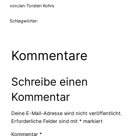
von
Jan-Torsten Kohrs
Schlagwörter:
Kommentare
Schreibe einen
Kommentar
Deine E-Mail-Adresse wird nicht veröffentlicht.
Erforderliche Felder sind mit
*
markiert
Kommentar
*