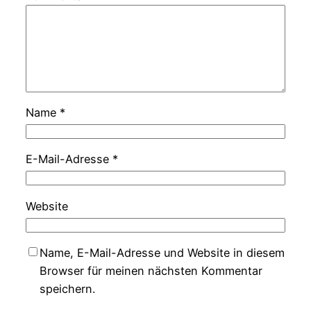
Name
*
E-Mail-Adresse
*
Website
Name, E-Mail-Adresse und Website in diesem
Browser für meinen nächsten Kommentar
speichern.