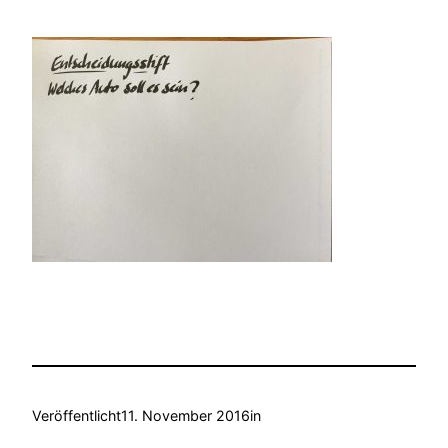
Veröffentlicht
11. November 2016
in