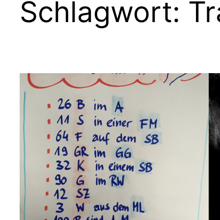
Schlagwort:
Tr