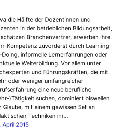
wa die Hälfte der Dozentinnen und
zenten in der betrieblichen Bildungsarbeit,
 schätzen Branchenvertrer, erwerben ihre
hr-Kompetenz zuvorderst durch Learning-
-Doing, informelle Lernerfahrungen oder
nktuelle Weiterbildung. Vor allem unter
chexperten und Führungskräften, die mit
hr oder weniger umfangreicher
rufserfahrung eine neue berufliche
ehr-)Tätigkeit suchen, dominiert bisweilen
r Glaube, mit einem gewissen Set an
daktischen Techniken im…
. April 2015