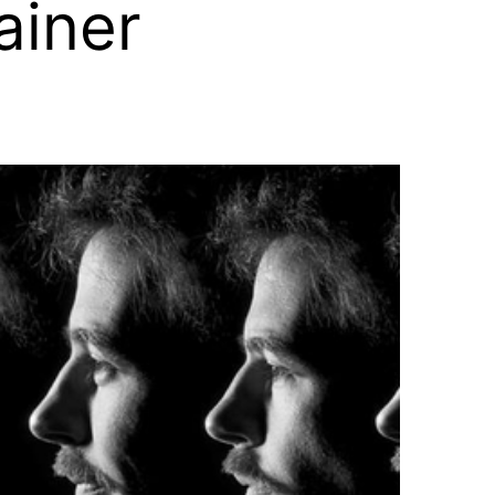
ainer