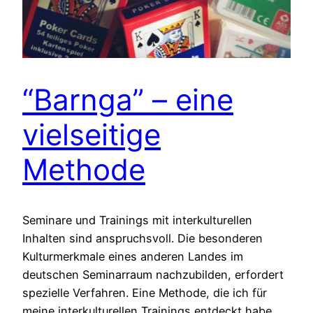
“Barnga” – eine
vielseitige
Methode
Seminare und Trainings mit interkulturellen
Inhalten sind anspruchsvoll. Die besonderen
Kulturmerkmale eines anderen Landes im
deutschen Seminarraum nachzubilden, erfordert
spezielle Verfahren. Eine Methode, die ich für
meine interkulturellen Trainings entdeckt habe,