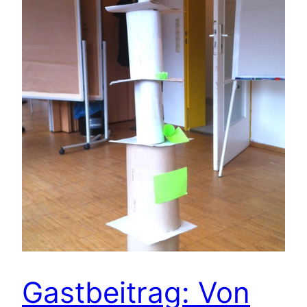
Gastbeitrag: Von