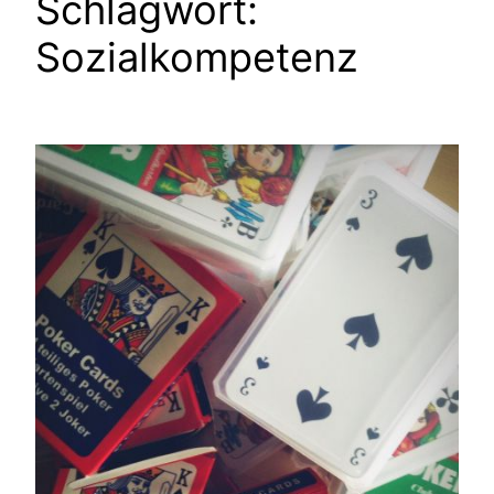
Schlagwort:
Sozialkompetenz