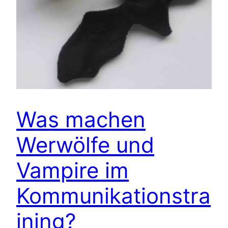
Was machen
Werwölfe und
Vampire im
Kommunikationstra
ining?