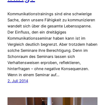
Kommunikationstrainings sind eine schwierige
Sache, denn unsere Fähigkeit zu kommunizieren
wandelt sich über die gesamte Lebensspanne.
Der Einfluss, den ein dreitägiges
Kommunikationsseminar haben kann ist im
Vergleich deutlich begrenzt. Aber trotzdem haben
solche Seminare ihre Berechtigung. Denn im
Schonraum des Seminars lassen sich
Verhaltensweisen erproben, reflektieren,
hinterfragen – ohne negative Konsequenzen.
Wenn in einem Seminar auf…
2. Juli 2014