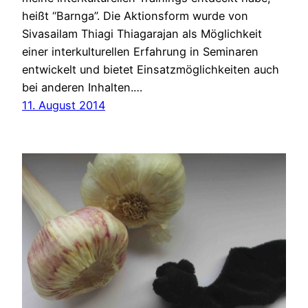
heißt “Barnga”. Die Aktionsform wurde von
Sivasailam Thiagi Thiagarajan als Möglichkeit
einer interkulturellen Erfahrung in Seminaren
entwickelt und bietet Einsatzmöglichkeiten auch
bei anderen Inhalten.…
11. August 2014