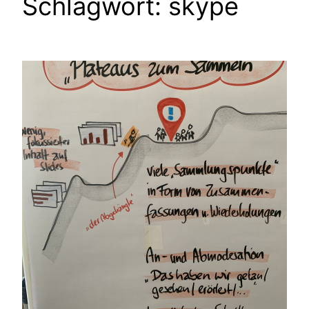
Schlagwort:
skype