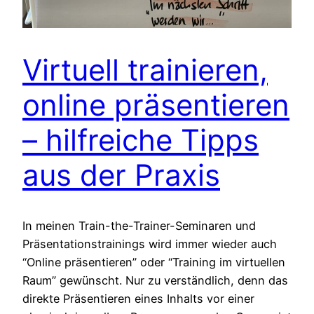
Virtuell trainieren,
online präsentieren
– hilfreiche Tipps
aus der Praxis
In meinen Train-the-Trainer-Seminaren und
Präsentationstrainings wird immer wieder auch
“Online präsentieren” oder “Training im virtuellen
Raum” gewünscht. Nur zu verständlich, denn das
direkte Präsentieren eines Inhalts vor einer